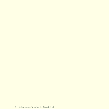
St. Alexander-Kirche in Bawinkel