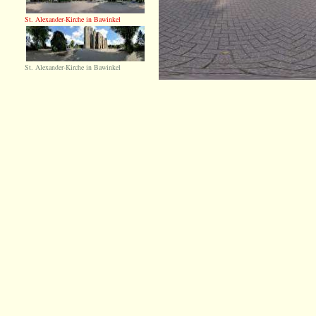
St. Alexander-Kirche in Bawinkel
St. Alexander-Kirche in Bawinkel